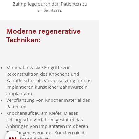
Zahnpflege durch den Patienten zu
erleichtern.
Moderne regenerative
Techniken:
Minimal-invasive Eingriffe zur
Rekonstruktion des Knochens und
Zahnfleisches als Voraussetzung für das
Implantieren künstlicher Zahnwurzeln
(Implantate).
Verpflanzung von Knochenmaterial des
Patienten.
Knochenaufbau am Kiefer. Dieses
chirurgische Verfahren gestattet das
Anbringen von Implantaten im oberen
Zahnbogen, wenn der Knochen nicht