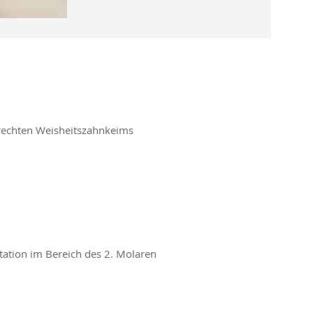
 rechten Weisheitszahnkeims
tation im Bereich des 2. Molaren