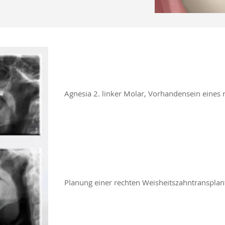
Agnesia 2. linker Molar, Vorhandensein eines
Planung einer rechten Weisheitszahntransplan