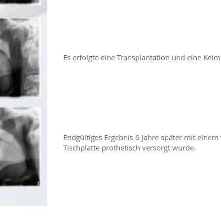
Es erfolgte eine Transplantation und eine Kei
Endgültiges Ergebnis 6 Jahre später mit einem v
Tischplatte prothetisch versorgt wurde.