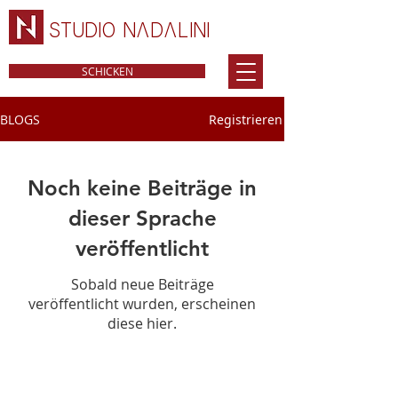
STUDIO NADALINI
SCHICKEN
BLOGS
Registrieren
Noch keine Beiträge in
dieser Sprache
veröffentlicht
Sobald neue Beiträge
veröffentlicht wurden, erscheinen
diese hier.