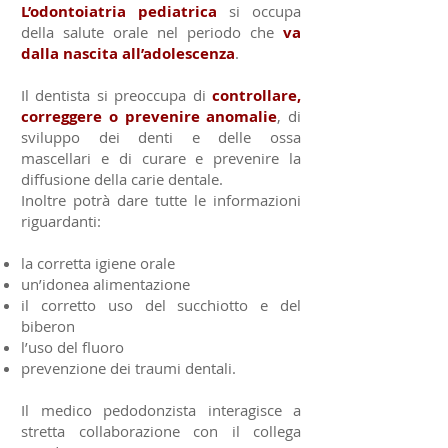
L’odontoiatria pediatrica
si occupa
della salute orale nel periodo che
va
dalla nascita all’adolescenza
.
Il dentista si preoccupa di
controllare,
correggere o prevenire anomalie
, di
sviluppo dei denti e delle ossa
mascellari e di curare e prevenire la
diffusione della carie dentale.
Inoltre potrà dare tutte le informazioni
riguardanti:
la corretta igiene orale
un’idonea alimentazione
il corretto uso del succhiotto e del
biberon
l’uso del fluoro
prevenzione dei traumi dentali.
Il medico pedodonzista interagisce a
stretta collaborazione con il collega