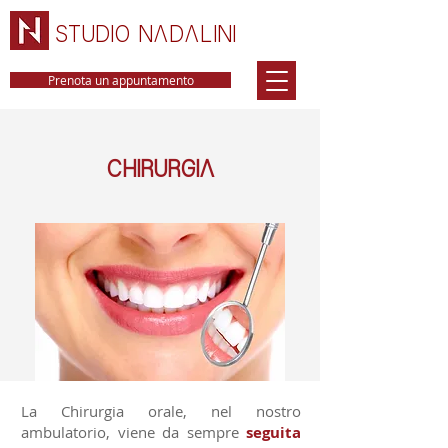
STUDIO NADALINI
Prenota un appuntamento
CHIRURGIA
La Chirurgia orale, nel nostro
ambulatorio, viene da sempre
seguita