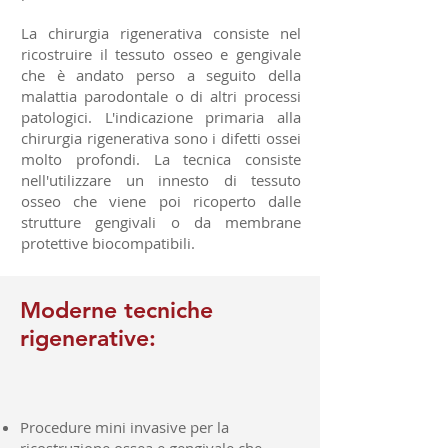
La chirurgia rigenerativa consiste nel
ricostruire il tessuto osseo e gengivale
che è andato perso a seguito della
malattia parodontale o di altri processi
patologici. L'indicazione primaria alla
chirurgia rigenerativa sono i difetti ossei
molto profondi. La tecnica consiste
nell'utilizzare un innesto di tessuto
osseo che viene poi ricoperto dalle
strutture gengivali o da membrane
protettive biocompatibili.
Moderne tecniche
rigenerative:
Procedure mini invasive per la