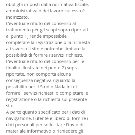
obblighi imposti dalla normativa fiscale,
amministrativa o del lavoro cui esso è
indirizzato.
L'eventuale rifiuto del consenso al
trattamento per gli scopi sopra riportati
al punto 1) rende impossibile
completare la registrazione o la richiesta
attraverso il sito e potrebbe limitare la
possibilità di fornire i servizi richiesti.
L'eventuale rifiuto del consenso per le
finalità illustrate nei punto 2) sopra
riportate, non comporta alcuna
conseguenza negativa riguardo la
possibilità per il Studio Nadalini di
fornire i servizi richiesti o completare le
registrazione o la richiesta sul presente
sito.
A parte quanto specificato per i dati di
navigazione, l'utente è libero di fornire i
dati personali per sollecitare l'invio di
materiale informativo o richiedere gli