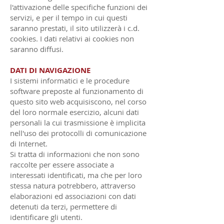
l'attivazione delle specifiche funzioni dei
servizi, e per il tempo in cui questi
saranno prestati, il sito utilizzerà i c.d.
cookies. I dati relativi ai cookies non
saranno diffusi.
DATI DI NAVIGAZIONE
I sistemi informatici e le procedure
software preposte al funzionamento di
questo sito web acquisiscono, nel corso
del loro normale esercizio, alcuni dati
personali la cui trasmissione è implicita
nell'uso dei protocolli di comunicazione
di Internet.
Si tratta di informazioni che non sono
raccolte per essere associate a
interessati identificati, ma che per loro
stessa natura potrebbero, attraverso
elaborazioni ed associazioni con dati
detenuti da terzi, permettere di
identificare gli utenti.