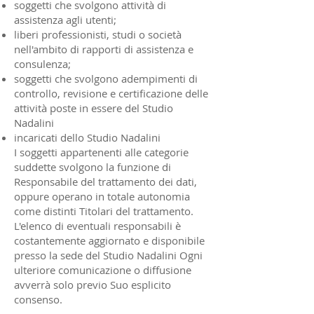
soggetti che svolgono attività di
assistenza agli utenti;
liberi professionisti, studi o società
nell'ambito di rapporti di assistenza e
consulenza;
soggetti che svolgono adempimenti di
controllo, revisione e certificazione delle
attività poste in essere del Studio
Nadalini
incaricati dello Studio Nadalini
I soggetti appartenenti alle categorie
suddette svolgono la funzione di
Responsabile del trattamento dei dati,
oppure operano in totale autonomia
come distinti Titolari del trattamento.
L'elenco di eventuali responsabili è
costantemente aggiornato e disponibile
presso la sede del Studio Nadalini Ogni
ulteriore comunicazione o diffusione
avverrà solo previo Suo esplicito
consenso.