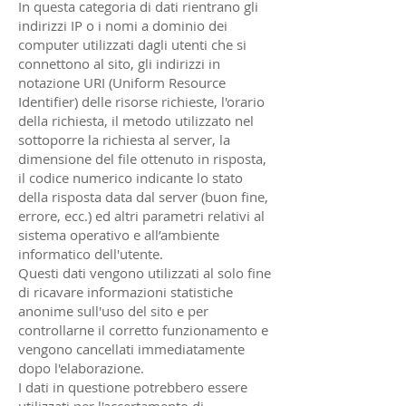
In questa categoria di dati rientrano gli
indirizzi IP o i nomi a dominio dei
computer utilizzati dagli utenti che si
connettono al sito, gli indirizzi in
notazione URI (Uniform Resource
Identifier) delle risorse richieste, l'orario
della richiesta, il metodo utilizzato nel
sottoporre la richiesta al server, la
dimensione del file ottenuto in risposta,
il codice numerico indicante lo stato
della risposta data dal server (buon fine,
errore, ecc.) ed altri parametri relativi al
sistema operativo e all’ambiente
informatico dell'utente.
Questi dati vengono utilizzati al solo fine
di ricavare informazioni statistiche
anonime sull'uso del sito e per
controllarne il corretto funzionamento e
vengono cancellati immediatamente
dopo l'elaborazione.
I dati in questione potrebbero essere