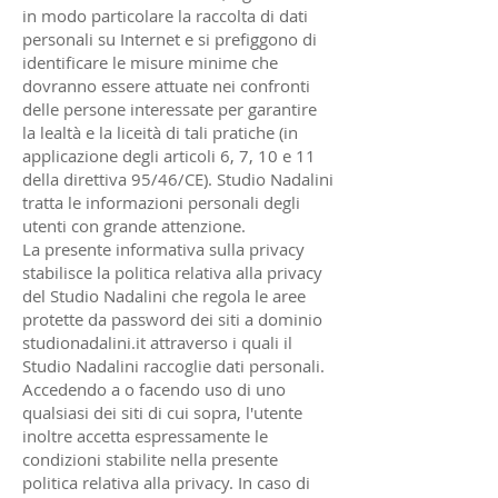
in modo particolare la raccolta di dati
personali su Internet e si prefiggono di
identificare le misure minime che
dovranno essere attuate nei confronti
delle persone interessate per garantire
la lealtà e la liceità di tali pratiche (in
applicazione degli articoli 6, 7, 10 e 11
della direttiva 95/46/CE). Studio Nadalini
tratta le informazioni personali degli
utenti con grande attenzione.
La presente informativa sulla privacy
stabilisce la politica relativa alla privacy
del Studio Nadalini che regola le aree
protette da password dei siti a dominio
studionadalini.it attraverso i quali il
Studio Nadalini raccoglie dati personali.
Accedendo a o facendo uso di uno
qualsiasi dei siti di cui sopra, l'utente
inoltre accetta espressamente le
condizioni stabilite nella presente
politica relativa alla privacy. In caso di