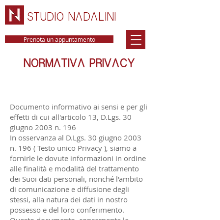
STUDIO NADALINI
Prenota un appuntamento
NORMATIVA PRIvACY
Documento informativo ai sensi e per gli
effetti di cui all'articolo 13, D.Lgs. 30
giugno 2003 n. 196
In osservanza al D.Lgs. 30 giugno 2003
n. 196 ( Testo unico Privacy ), siamo a
fornirle le dovute informazioni in ordine
alle finalità e modalità del trattamento
dei Suoi dati personali, nonché l'ambito
di comunicazione e diffusione degli
stessi, alla natura dei dati in nostro
possesso e del loro conferimento.