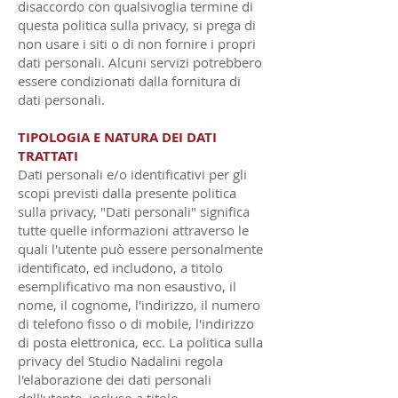
disaccordo con qualsivoglia termine di
questa politica sulla privacy, si prega di
non usare i siti o di non fornire i propri
dati personali. Alcuni servizi potrebbero
essere condizionati dalla fornitura di
dati personali.
TIPOLOGIA E NATURA DEI DATI
TRATTATI
Dati personali e/o identificativi per gli
scopi previsti dalla presente politica
sulla privacy, "Dati personali" significa
tutte quelle informazioni attraverso le
quali l'utente può essere personalmente
identificato, ed includono, a titolo
esemplificativo ma non esaustivo, il
nome, il cognome, l'indirizzo, il numero
di telefono fisso o di mobile, l'indirizzo
di posta elettronica, ecc. La politica sulla
privacy del Studio Nadalini regola
l'elaborazione dei dati personali