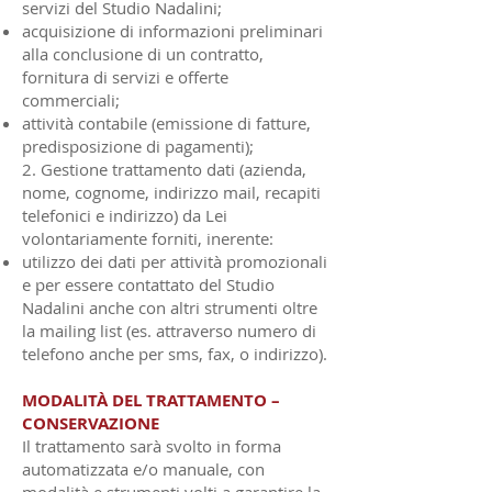
servizi del Studio Nadalini;
acquisizione di informazioni preliminari
alla conclusione di un contratto,
fornitura di servizi e offerte
commerciali;
attività contabile (emissione di fatture,
predisposizione di pagamenti);
2. Gestione trattamento dati (azienda,
nome, cognome, indirizzo mail, recapiti
telefonici e indirizzo) da Lei
volontariamente forniti, inerente:
utilizzo dei dati per attività promozionali
e per essere contattato del Studio
Nadalini anche con altri strumenti oltre
la mailing list (es. attraverso numero di
telefono anche per sms, fax, o indirizzo).
MODALITÀ DEL TRATTAMENTO –
CONSERVAZIONE
Il trattamento sarà svolto in forma
automatizzata e/o manuale, con