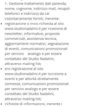
1. Gestione trattamento dati (azienda,
nome, cognome, indirizzo mail, recapiti
telefonici e indirizzo) da Lei
volontariamente forniti, inerente:
registrazione o invio richiesta al sito
www.studionadalini.it
per ricezione di
newsletter, informative, proposte
commerciali, assistenza tecnica,
aggiornamenti normativi, segnalazione
di eventi, comunicazioni promozionali
per servizio analogo e per essere
contattato del Studio Nadalini,
attraverso mailing list;
e/o registrazione al sito
www.studionadalini.it
per iscrizione a
eventi e per attività strettamente
connesse, comunicazioni promozionali
per servizio analogo e per essere
contattato del Studio Nadalini,
attraverso mailing list;
richieste di informazioni, inerente i