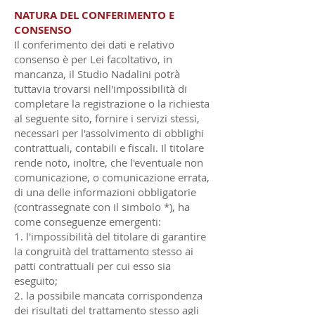
NATURA DEL CONFERIMENTO E
CONSENSO
Il conferimento dei dati e relativo
consenso è per Lei facoltativo, in
mancanza, il Studio Nadalini potrà
tuttavia trovarsi nell'impossibilità di
completare la registrazione o la richiesta
al seguente sito, fornire i servizi stessi,
necessari per l'assolvimento di obblighi
contrattuali, contabili e fiscali. Il titolare
rende noto, inoltre, che l'eventuale non
comunicazione, o comunicazione errata,
di una delle informazioni obbligatorie
(contrassegnate con il simbolo *), ha
come conseguenze emergenti:
1. l'impossibilità del titolare di garantire
la congruità del trattamento stesso ai
patti contrattuali per cui esso sia
eseguito;
2. la possibile mancata corrispondenza
dei risultati del trattamento stesso agli